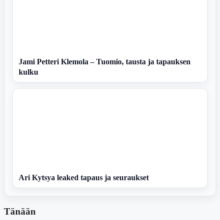
Jami Petteri Klemola – Tuomio, tausta ja tapauksen
kulku
Ari Kytsya leaked tapaus ja seuraukset
Tänään