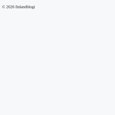
© 2026 finlandblogi