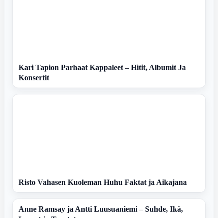
Kari Tapion Parhaat Kappaleet – Hitit, Albumit Ja
Konsertit
Risto Vahasen Kuoleman Huhu Faktat ja Aikajana
Anne Ramsay ja Antti Luusuaniemi – Suhde, Ikä,