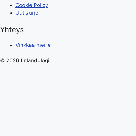
Cookie Policy
Uutiskirje
Yhteys
Vinkkaa meille
© 2026 finlandblogi