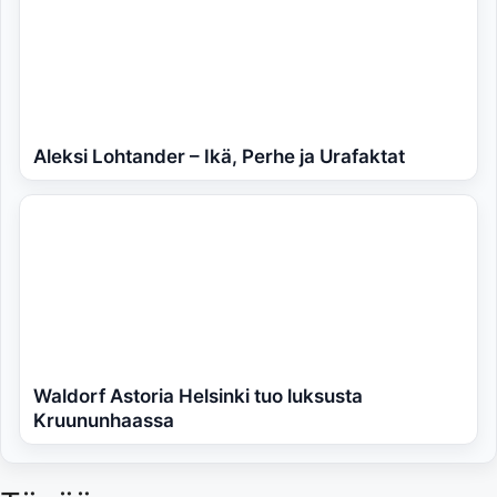
Aleksi Lohtander – Ikä, Perhe ja Urafaktat
Waldorf Astoria Helsinki tuo luksusta
Kruununhaassa