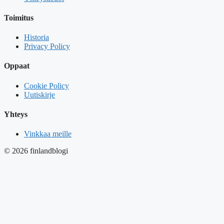
Toimitus
Historia
Privacy Policy
Oppaat
Cookie Policy
Uutiskirje
Yhteys
Vinkkaa meille
© 2026 finlandblogi