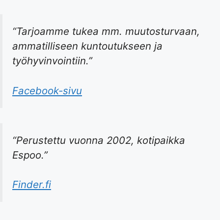
“Tarjoamme tukea mm. muutosturvaan,
ammatilliseen kuntoutukseen ja
työhyvinvointiin.”
Facebook-sivu
“Perustettu vuonna 2002, kotipaikka
Espoo.”
Finder.fi