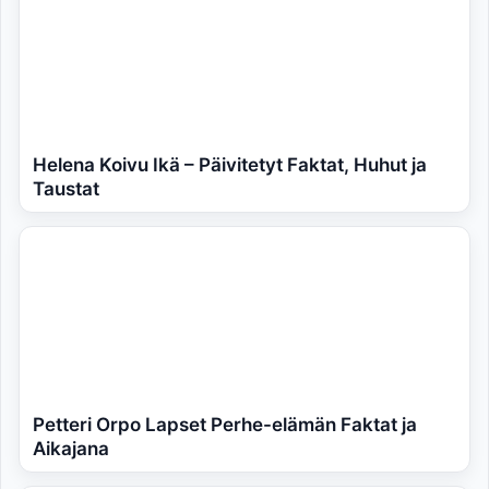
Helena Koivu Ikä – Päivitetyt Faktat, Huhut ja
Taustat
Petteri Orpo Lapset Perhe-elämän Faktat ja
Aikajana