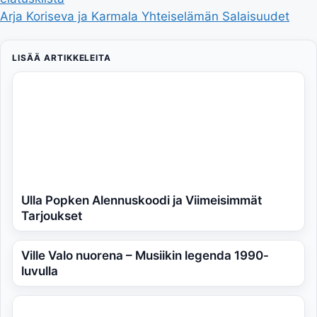
Arja Koriseva ja Karmala Yhteiselämän Salaisuudet
LISÄÄ ARTIKKELEITA
Ulla Popken Alennuskoodi ja Viimeisimmät
Tarjoukset
Ville Valo nuorena – Musiikin legenda 1990-
luvulla