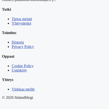
Tutki
Tietoa meistä
Yhteystiedot
Toimitus
Historia
Privacy Policy
Oppaat
Cookie Policy
Uutiskirje
Yhteys
Vinkkaa meille
© 2026 finlandblogi